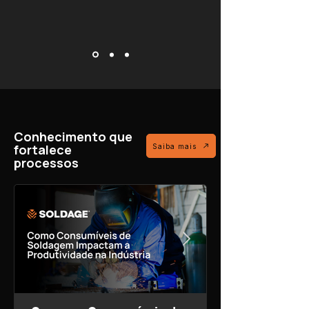
Conhecimento que
fortalece
Saiba mais
processos