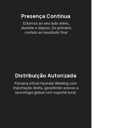
Presença Contínua
Estamos ao seu lado antes,
durante e depois. Do primeiro
contato ao resultado final.
Distribuição Autorizada
Parceria oficial Hyundai Welding com
importação direta, garantindo acesso
a
tecnologia global com suporte local.