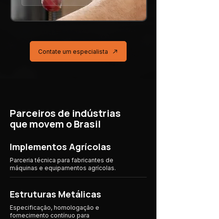
Contate um especialista
Parceiros de indústrias
que movem o Brasil
Implementos Agrícolas
Parceria técnica para fabricantes de
máquinas e equipamentos agrícolas.
Estruturas Metálicas
Especificação, homologação e
fornecimento contínuo para