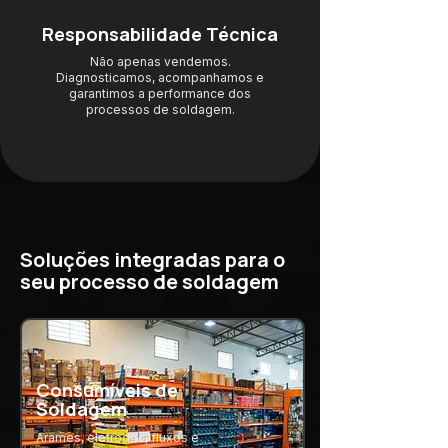
Responsabilidade Técnica
Não apenas vendemos.
Diagnosticamos, acompanhamos e
garantimos a performance dos
processos de soldagem.
Soluções integradas para o
seu processo de soldagem
Consumíveis de
Soldagem
Arames, eletrodos, fluxos e