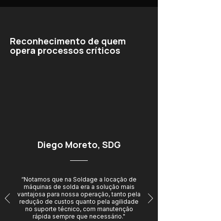
Reconhecimento de quem
opera processos críticos
Diego Moreto, SDG
“Notamos que na Soldage a locação de
máquinas de solda era a solução mais
vantajosa para nossa operação, tanto pela
redução de custos quanto pela agilidade
no suporte técnico, com manutenção
rápida sempre que necessário."