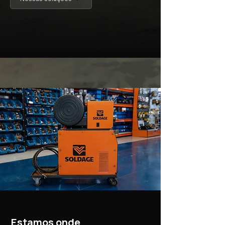
Estamos onde