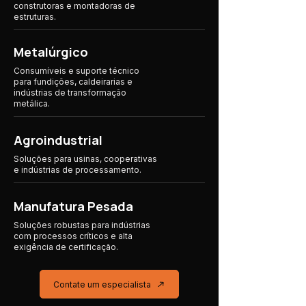
construtoras e montadoras de
estruturas.
Metalúrgico
Consumíveis e suporte técnico
para fundições, caldeirarias e
indústrias de transformação
metálica.
Agroindustrial
Soluções para usinas, cooperativas
e indústrias
de processamento.
Manufatura Pesada
Soluções robustas para indústrias
com processos críticos e alta
exigência de certificação.
Contate um especialista