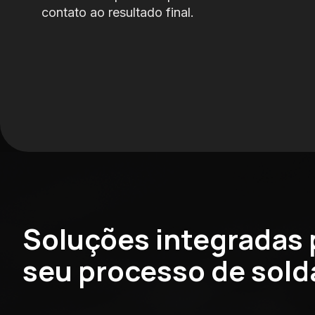
contato ao resultado final.
Soluções integradas 
seu processo de sol