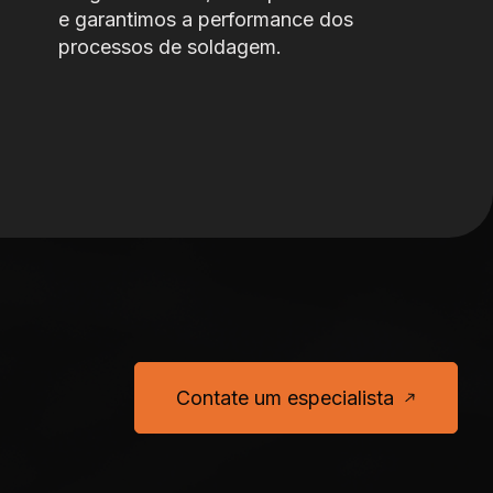
e garantimos a performance dos
processos de soldagem.
Contate um especialista