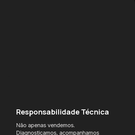
Responsabilidade Técnica
Não apenas vendemos.
Diagnosticamos, acompanhamos