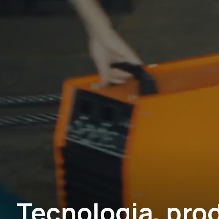
Tecnologia, pro