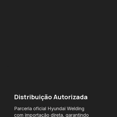
Distribuição Autorizada
Parceria oficial Hyundai Welding
com importação direta, garantindo