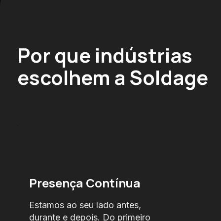
Por que indústrias
escolhem a Soldage
Presença Contínua
Estamos ao seu lado antes,
durante e depois. Do primeiro