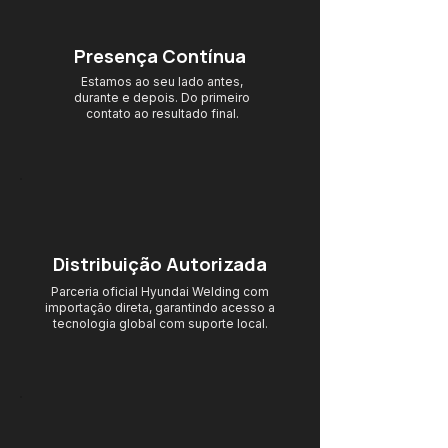
Presença Contínua
Estamos ao seu lado antes,
durante e depois. Do primeiro
contato ao resultado final.
Distribuição Autorizada
Parceria oficial Hyundai Welding com
importação direta, garantindo acesso
a
tecnologia global com suporte local.