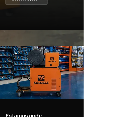
Estamos onde