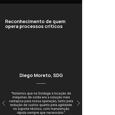
Reconhecimento de quem
opera processos críticos
Diego Moreto, SDG
“Notamos que na Soldage a locação de
máquinas de solda era a solução mais
vantajosa para nossa operação, tanto pela
redução de custos quanto pela agilidade
no suporte técnico, com manutenção
rápida sempre que necessário."