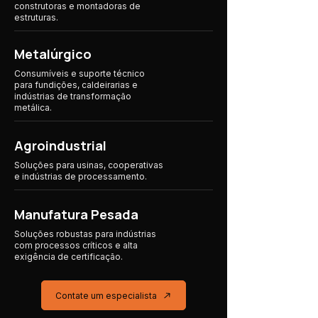
construtoras e montadoras de
estruturas.
Metalúrgico
Consumíveis e suporte técnico
para fundições, caldeirarias e
indústrias de transformação
metálica.
Agroindustrial
Soluções para usinas, cooperativas
e indústrias
de processamento.
Manufatura Pesada
Soluções robustas para indústrias
com processos críticos e alta
exigência de certificação.
Contate um especialista