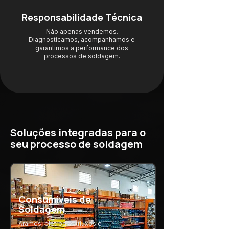
Responsabilidade Técnica
Não apenas vendemos.
Diagnosticamos, acompanhamos e
garantimos a performance dos
processos de soldagem.
Soluções integradas para o
seu processo de soldagem
Consumíveis de
Soldagem
Arames, eletrodos, fluxos e