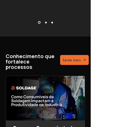
Conhecimento que
fortalece
Saiba mais
processos