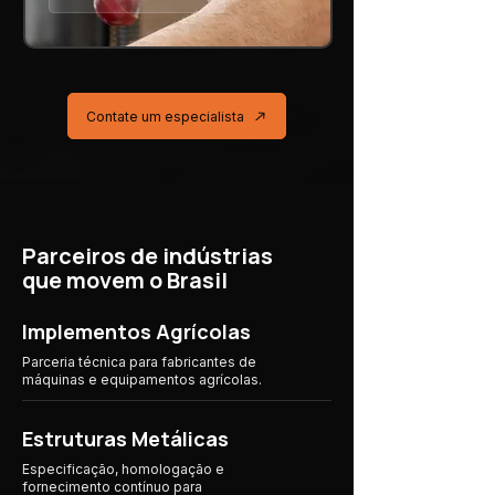
Contate um especialista
Parceiros de indústrias
que movem o Brasil
Implementos Agrícolas
Parceria técnica para fabricantes de
máquinas e equipamentos agrícolas.
Estruturas Metálicas
Especificação, homologação e
fornecimento contínuo para