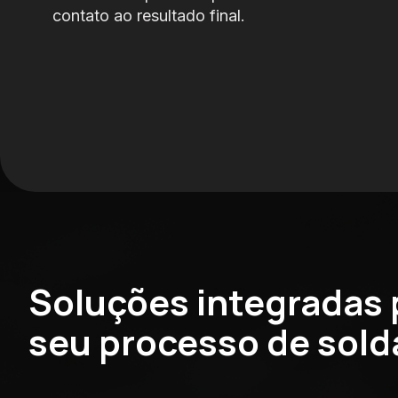
contato ao resultado final.
Soluções integradas 
seu processo de sol