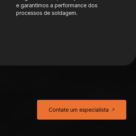
e garantimos a performance dos
processos de soldagem.
Contate um especialista