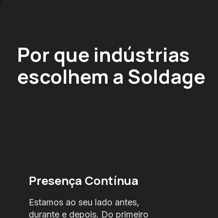
Por que indústrias
escolhem a Soldage
Presença Contínua
Estamos ao seu lado antes,
durante e depois. Do primeiro