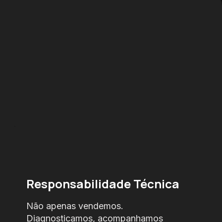
Responsabilidade Técnica
Não apenas vendemos.
Diagnosticamos, acompanhamos