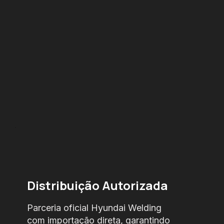
Distribuição Autorizada
Parceria oficial Hyundai Welding
com importação direta, garantindo