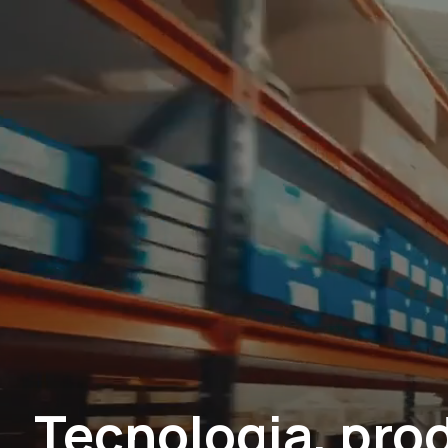
Tecnologia, pro