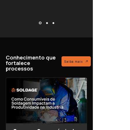
Conhecimento que
fortalece
Saiba mais
processos