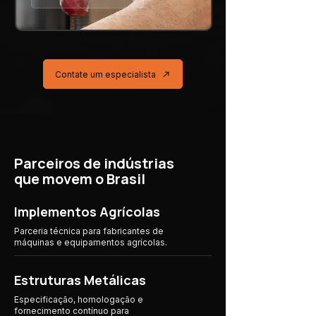
Contate um especialista
Parceiros de indústrias
que movem o Brasil
Implementos Agrícolas
Parceria técnica para fabricantes de
máquinas e equipamentos agrícolas.
Estruturas Metálicas
Especificação, homologação e
fornecimento contínuo para