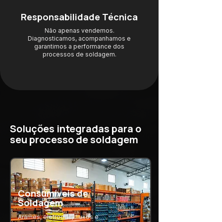
Responsabilidade Técnica
Não apenas vendemos.
Diagnosticamos, acompanhamos e
garantimos a performance dos
processos de soldagem.
Soluções integradas para o
seu processo de soldagem
Consumíveis de
Soldagem
Arames, eletrodos, fluxos e