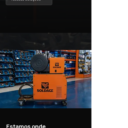
Estamos onde