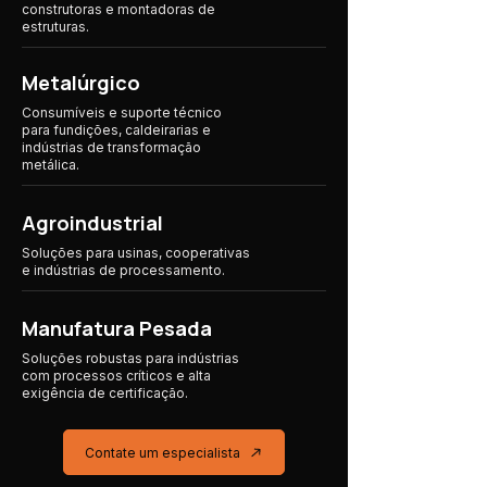
construtoras e montadoras de
estruturas.
Metalúrgico
Consumíveis e suporte técnico
para fundições, caldeirarias e
indústrias de transformação
metálica.
Agroindustrial
Soluções para usinas, cooperativas
e indústrias
de processamento.
Manufatura Pesada
Soluções robustas para indústrias
com processos críticos e alta
exigência de certificação.
Contate um especialista