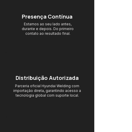
Presença Contínua
Estamos ao seu lado antes,
durante e depois. Do primeiro
contato ao resultado final.
Distribuição Autorizada
Parceria oficial Hyundai Welding com
importação direta, garantindo acesso
a
tecnologia global com suporte local.