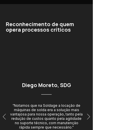
Reconhecimento de quem
opera processos críticos
Diego Moreto, SDG
“Notamos que na Soldage a locação de
máquinas de solda era a solução mais
vantajosa para nossa operação, tanto pela
redução de custos quanto pela agilidade
no suporte técnico, com manutenção
rápida sempre que necessário."