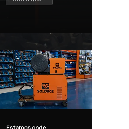
Estamos onde