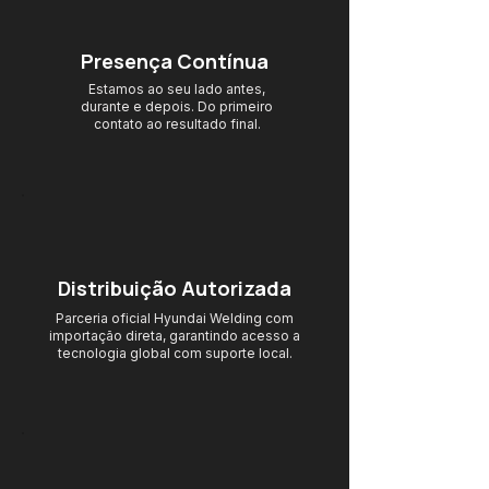
Presença Contínua
Estamos ao seu lado antes,
durante e depois. Do primeiro
contato ao resultado final.
Distribuição Autorizada
Parceria oficial Hyundai Welding com
importação direta, garantindo acesso
a
tecnologia global com suporte local.