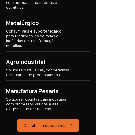
construtoras e montadoras de
estruturas.
Metalúrgico
Consumíveis e suporte técnico
para fundições, caldeirarias e
indústrias de transformação
metálica.
Agroindustrial
Soluções para usinas, cooperativas
e indústrias
de processamento.
Manufatura Pesada
Soluções robustas para indústrias
com processos críticos e alta
exigência de certificação.
Contate um especialista