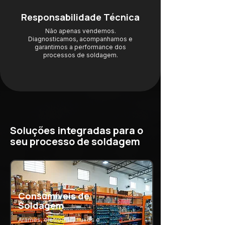
Responsabilidade Técnica
Não apenas vendemos.
Diagnosticamos, acompanhamos e
garantimos a performance dos
processos de soldagem.
Soluções integradas para o
seu processo de soldagem
Consumíveis de
Soldagem
Arames, eletrodos, fluxos e