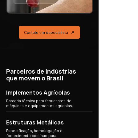
Contate um especialista
Parceiros de indústrias
que movem o Brasil
Implementos Agrícolas
Parceria técnica para fabricantes de
máquinas e equipamentos agrícolas.
Estruturas Metálicas
Especificação, homologação e
fornecimento contínuo para