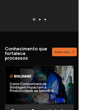
Conhecimento que
fortalece
Saiba mais
processos