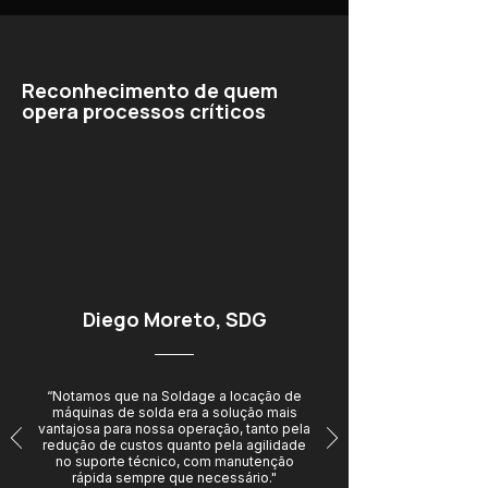
Reconhecimento de quem
opera processos críticos
Diego Moreto, SDG
“Notamos que na Soldage a locação de
máquinas de solda era a solução mais
vantajosa para nossa operação, tanto pela
redução de custos quanto pela agilidade
no suporte técnico, com manutenção
rápida sempre que necessário."