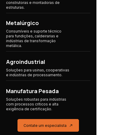
construtoras e montadoras de
estruturas.
Metalúrgico
Consumíveis e suporte técnico
para fundições, caldeirarias e
indústrias de transformação
metálica.
Agroindustrial
Soluções para usinas, cooperativas
e indústrias
de processamento.
Manufatura Pesada
Soluções robustas para indústrias
com processos críticos e alta
exigência de certificação.
Contate um especialista