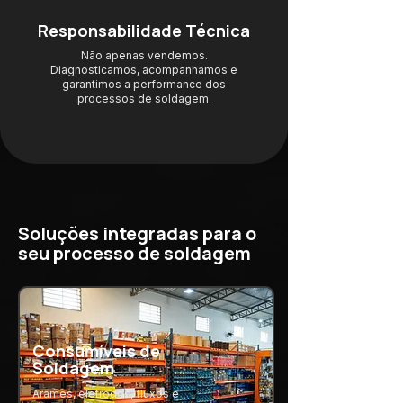
Responsabilidade Técnica
Não apenas vendemos.
Diagnosticamos, acompanhamos e
garantimos a performance dos
processos de soldagem.
Soluções integradas para o
seu processo de soldagem
Consumíveis de
Soldagem
Arames, eletrodos, fluxos e