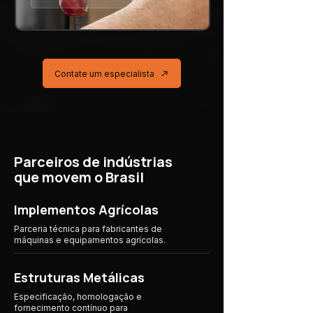
Contate um especialista
Parceiros de indústrias
que movem o Brasil
Implementos Agrícolas
Parceria técnica para fabricantes de
máquinas e equipamentos agrícolas.
Estruturas Metálicas
Especificação, homologação e
fornecimento contínuo para