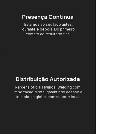
Presença Contínua
Estamos ao seu lado antes,
durante e depois. Do primeiro
contato ao resultado final.
Distribuição Autorizada
Parceria oficial Hyundai Welding com
importação direta, garantindo acesso
a
tecnologia global com suporte local.