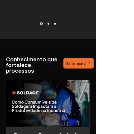
Conhecimento que
fortalece
Saiba mais
processos