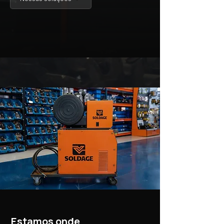
Estamos onde