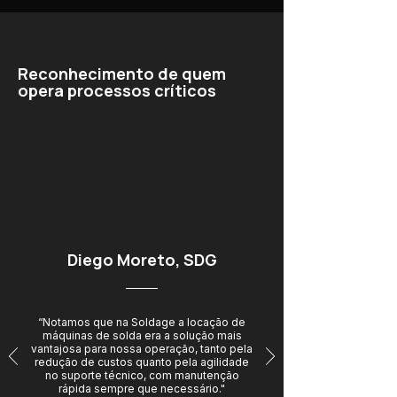
Reconhecimento de quem
opera processos críticos
Diego Moreto, SDG
“Notamos que na Soldage a locação de
máquinas de solda era a solução mais
vantajosa para nossa operação, tanto pela
redução de custos quanto pela agilidade
no suporte técnico, com manutenção
rápida sempre que necessário."