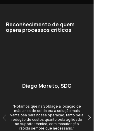
Reconhecimento de quem
opera processos críticos
Diego Moreto, SDG
“Notamos que na Soldage a locação de
máquinas de solda era a solução mais
vantajosa para nossa operação, tanto pela
redução de custos quanto pela agilidade
no suporte técnico, com manutenção
rápida sempre que necessário."