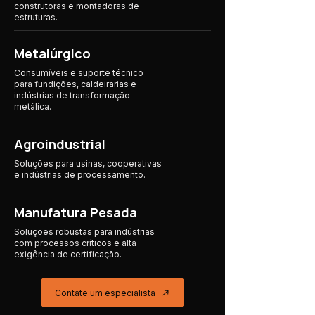
construtoras e montadoras de
estruturas.
Metalúrgico
Consumíveis e suporte técnico
para fundições, caldeirarias e
indústrias de transformação
metálica.
Agroindustrial
Soluções para usinas, cooperativas
e indústrias
de processamento.
Manufatura Pesada
Soluções robustas para indústrias
com processos críticos e alta
exigência de certificação.
Contate um especialista