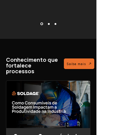
Conhecimento que
fortalece
Saiba mais
processos