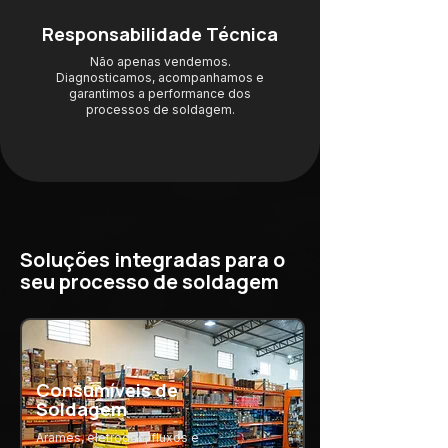
Responsabilidade Técnica
Não apenas vendemos.
Diagnosticamos, acompanhamos e
garantimos a performance dos
processos de soldagem.
Soluções integradas para o
seu processo de soldagem
Consumíveis de
Soldagem
Arames, eletrodos, fluxos e