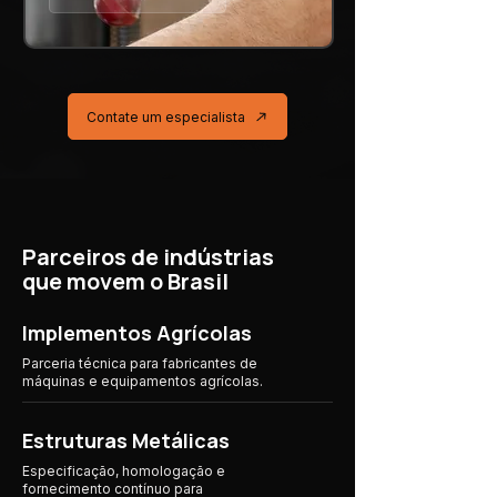
Contate um especialista
Parceiros de indústrias
que movem o Brasil
Implementos Agrícolas
Parceria técnica para fabricantes de
máquinas e equipamentos agrícolas.
Estruturas Metálicas
Especificação, homologação e
fornecimento contínuo para