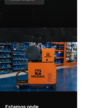
Estamos onde