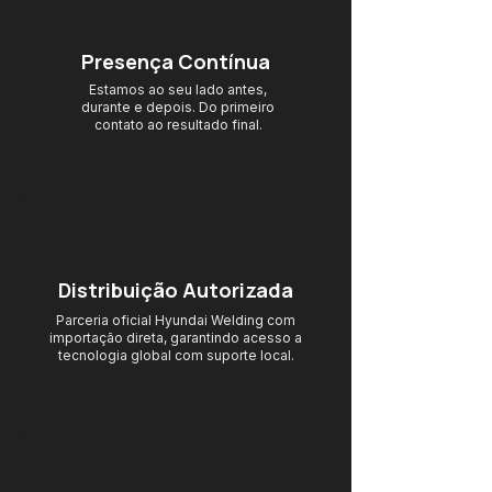
Presença Contínua
Estamos ao seu lado antes,
durante e depois. Do primeiro
contato ao resultado final.
Distribuição Autorizada
Parceria oficial Hyundai Welding com
importação direta, garantindo acesso
a
tecnologia global com suporte local.