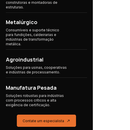
construtoras e montadoras de
estruturas.
Metalúrgico
Consumíveis e suporte técnico
para fundições, caldeirarias e
indústrias de transformação
metálica.
Agroindustrial
Soluções para usinas, cooperativas
e indústrias
de processamento.
Manufatura Pesada
Soluções robustas para indústrias
com processos críticos e alta
exigência de certificação.
Contate um especialista