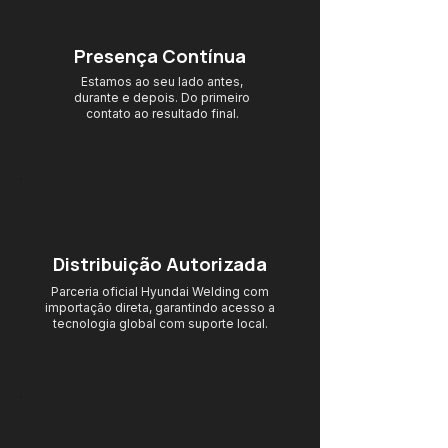
Presença Contínua
Estamos ao seu lado antes,
durante e depois. Do primeiro
contato ao resultado final.
Distribuição Autorizada
Parceria oficial Hyundai Welding com
importação direta, garantindo acesso
a
tecnologia global com suporte local.