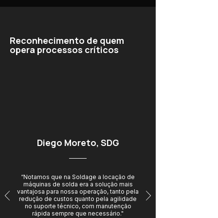
Reconhecimento de quem
opera processos críticos
Diego Moreto, SDG
“Notamos que na Soldage a locação de
máquinas de solda era a solução mais
vantajosa para nossa operação, tanto pela
redução de custos quanto pela agilidade
no suporte técnico, com manutenção
rápida sempre que necessário."