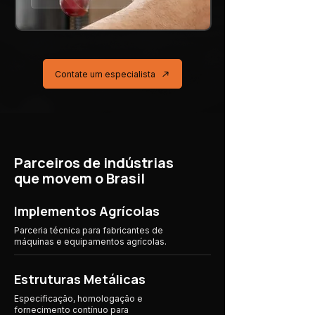
Contate um especialista
Parceiros de indústrias
que movem o Brasil
Implementos Agrícolas
Parceria técnica para fabricantes de
máquinas e equipamentos agrícolas.
Estruturas Metálicas
Especificação, homologação e
fornecimento contínuo para