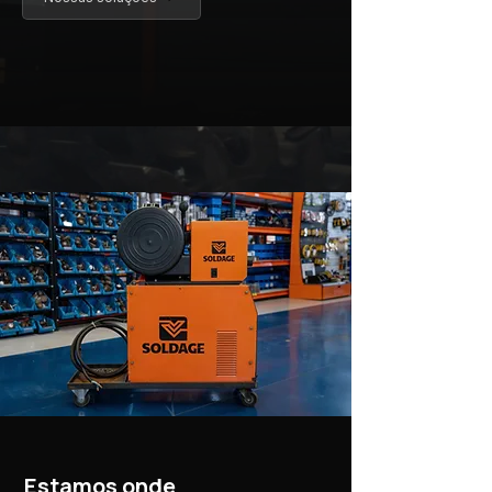
Estamos onde