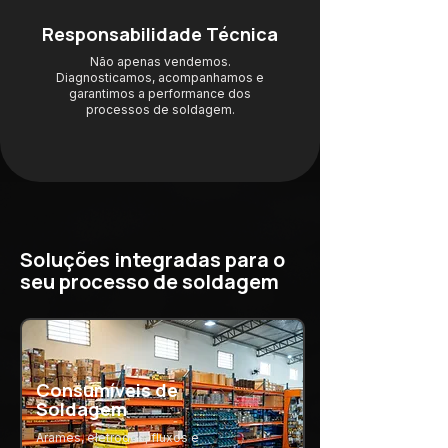
Responsabilidade Técnica
Não apenas vendemos.
Diagnosticamos, acompanhamos e
garantimos a performance dos
processos de soldagem.
Soluções integradas para o
seu processo de soldagem
Consumíveis de
Soldagem
Arames, eletrodos, fluxos e