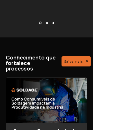
Conhecimento que
fortalece
Saiba mais
processos